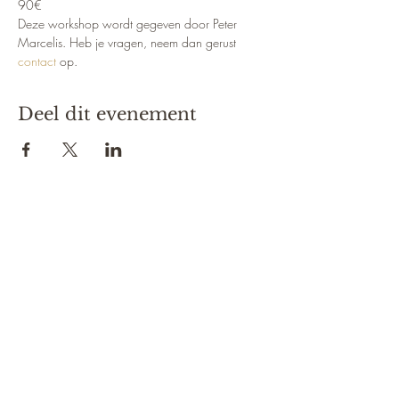
90€
Deze workshop wordt gegeven door Peter 
Marcelis. Heb je vragen, neem dan gerust 
contact
 op.
Deel dit evenement