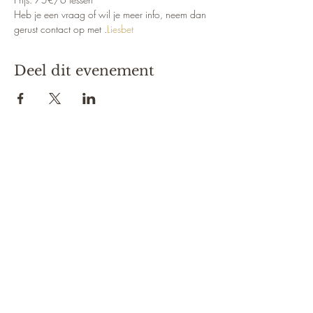
Heb je een vraag of wil je meer info, neem dan 
gerust contact op met 
.
Liesbet
Deel dit evenement