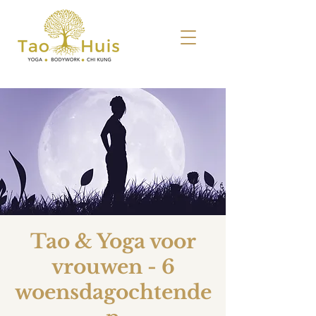
Tao & Yoga voor
vrouwen - 6
woensdagochtende