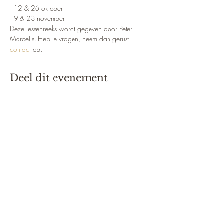
· 12 & 26 oktober
· 9 & 23 november
Deze lessenreeks wordt gegeven door Peter 
Marcelis. Heb je vragen, neem dan gerust 
contact
 op.
Deel dit evenement