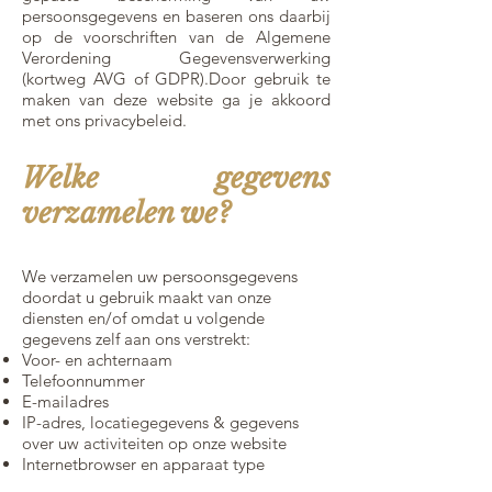
persoonsgegevens en baseren ons daarbij
op de voorschriften van de Algemene
Verordening Gegevensverwerking
(kortweg AVG of GDPR).Door gebruik te
maken van deze website ga je akkoord
met ons privacybeleid.
Welke gegevens
verzamelen we?
We verzamelen uw persoonsgegevens
doordat u gebruik maakt van onze
diensten en/of omdat u volgende
gegevens zelf aan ons verstrekt:
Voor- en achternaam
Telefoonnummer
E-mailadres
IP-adres, locatiegegevens & gegevens
over uw activiteiten op onze website
Internetbrowser en apparaat type