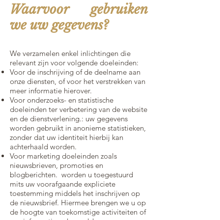
Waarvoor gebruiken
we uw gegevens?
We verzamelen enkel inlichtingen die
relevant zijn voor volgende doeleinden:
Voor de inschrijving of de deelname aan
onze diensten, of voor het verstrekken van
meer informatie hierover.
Voor onderzoeks- en statistische
doeleinden ter verbetering van de website
en de dienstverlening.: uw gegevens
worden gebruikt in anonieme statistieken,
zonder dat uw identiteit hierbij kan
achterhaald worden.
Voor marketing doeleinden zoals
nieuwsbrieven, promoties en
blogberichten. worden u toegestuurd
mits uw voorafgaande expliciete
toestemming middels het inschrijven op
de nieuwsbrief. Hiermee brengen we u op
de hoogte van toekomstige activiteiten of