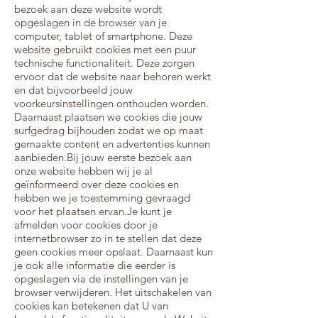
bezoek aan deze website wordt
opgeslagen in de browser van je
computer, tablet of smartphone. Deze
website gebruikt cookies met een puur
technische functionaliteit. Deze zorgen
ervoor dat de website naar behoren werkt
en dat bijvoorbeeld jouw
voorkeursinstellingen onthouden worden.
Daarnaast plaatsen we cookies die jouw
surfgedrag bijhouden zodat we op maat
gemaakte content en advertenties kunnen
aanbieden.Bij jouw eerste bezoek aan
onze website hebben wij je al
geïnformeerd over deze cookies en
hebben we je toestemming gevraagd
voor het plaatsen ervan.Je kunt je
afmelden voor cookies door je
internetbrowser zo in te stellen dat deze
geen cookies meer opslaat. Daarnaast kun
je ook alle informatie die eerder is
opgeslagen via de instellingen van je
browser verwijderen. Het uitschakelen van
cookies kan betekenen dat U van