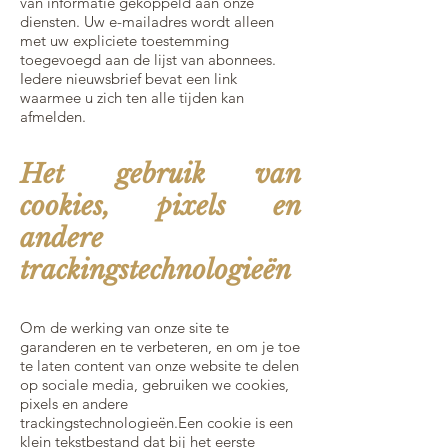
van informatie gekoppeld aan onze
diensten. Uw e-mailadres wordt alleen
met uw expliciete toestemming
toegevoegd aan de lijst van abonnees.
Iedere nieuwsbrief bevat een link
waarmee u zich ten alle tijden kan
afmelden.
Het gebruik van
cookies, pixels en
andere
trackingstechnologieën
Om de werking van onze site te
garanderen en te verbeteren, en om je toe
te laten content van onze website te delen
op sociale media, gebruiken we cookies,
pixels en andere
trackingstechnologieën.Een cookie is een
klein tekstbestand dat bij het eerste