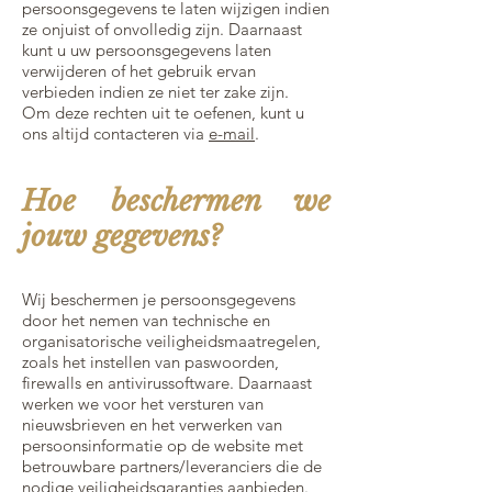
persoonsgegevens te laten wijzigen indien
ze onjuist of onvolledig zijn. Daarnaast
kunt u uw persoonsgegevens laten
verwijderen of het gebruik ervan
verbieden indien ze niet ter zake zijn.
Om deze rechten uit te oefenen, kunt u
ons altijd contacteren via
e-mail
.
Hoe beschermen we
jouw gegevens?
Wij beschermen je persoonsgegevens
door het nemen van technische en
organisatorische veiligheidsmaatregelen,
zoals het instellen van paswoorden,
firewalls en antivirussoftware. Daarnaast
werken we voor het versturen van
nieuwsbrieven en het verwerken van
persoonsinformatie op de website met
betrouwbare partners/leveranciers die de
nodige veiligheidsgaranties aanbieden.