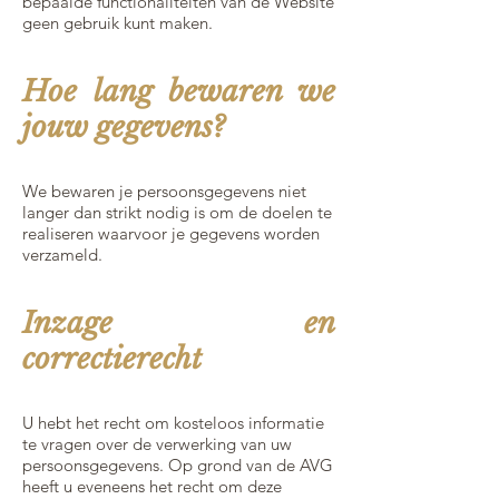
bepaalde functionaliteiten van de Website
geen gebruik kunt maken.
Hoe lang bewaren we
jouw gegevens?
We bewaren je persoonsgegevens niet
langer dan strikt nodig is om de doelen te
realiseren waarvoor je gegevens worden
verzameld.
Inzage en
correctierecht
U hebt het recht om kosteloos informatie
te vragen over de verwerking van uw
persoonsgegevens. Op grond van de AVG
heeft u eveneens het recht om deze